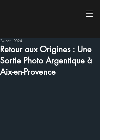
24 oct. 2024
Retour aux Origines : Une
Sortie Photo Argentique à
Aix-en-Provence