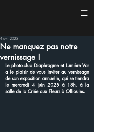
4 avr. 2025
Ne manquez pas notre
vernissage !
Le photo-club Diaphragme et Lumière Var 
a le plaisir de vous inviter au vernissage 
de son exposition annuelle, qui se tiendra 
le mercredi 4 juin 2025 à 18h, à la 
salle de la Criée aux Fleurs à Ollioules.