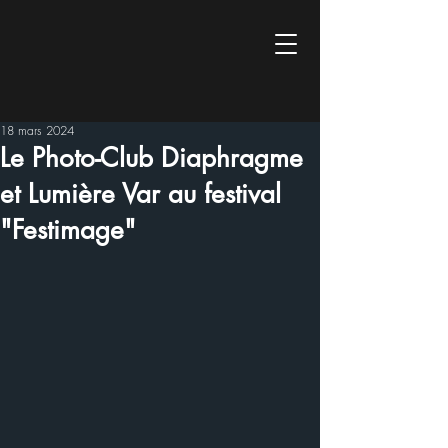
18 mars 2024
Le Photo-Club Diaphragme
et Lumière Var au festival
"Festimage"