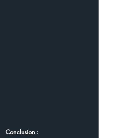
Conclusion :