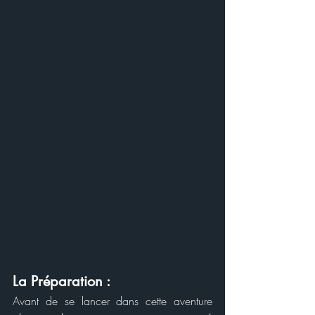
La Préparation :
Avant de se lancer dans cette aventure 