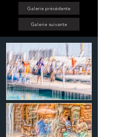
Galerie précédente
Galerie suivante